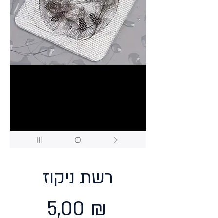
רשת ניקוז
Prix
5,00 ₪